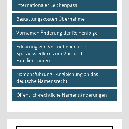
Internationaler Leichenpass
Bestattungskosten Übernahme
Vornamen Änderung der Reihenfolge
Erklärung von Vertriebenen und
Spätaussiedlern zum Vor- und
Familiennamen
Namensführung - Angleichung an das
deutsche Namensrecht
Öffentlich-rechtliche Namensänderungen