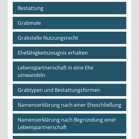
Bestattung
Grabmale
Grabstelle Nutzungsrecht
Ehefähigkeitszeugnis erhalten
Lebenspartnerschaft in eine Ehe
umwandeln
Grabtypen und Bestattungsformen
Namenserklärung nach einer Eheschließung
Namenserklärung nach Begründung einer
Lebenspartnerschaft