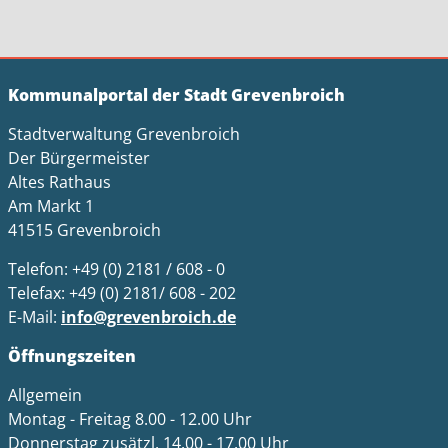
Kommunalportal der Stadt Grevenbroich
Stadtverwaltung Grevenbroich
Der Bürgermeister
Altes Rathaus
Am Markt 1
41515 Grevenbroich
Telefon: +49 (0) 2181 / 608 - 0
Telefax: +49 (0) 2181/ 608 - 202
E-Mail:
info@grevenbroich.de
Öffnungszeiten
Allgemein
Montag - Freitag 8.00 - 12.00 Uhr
Donnerstag zusätzl. 14.00 - 17.00 Uhr