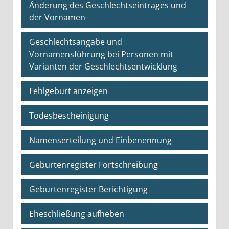
Änderung des Geschlechtseintrages und
der Vornamen
Geschlechtsangabe und
Vornamensführung bei Personen mit
Varianten der Geschlechtsentwicklung
Fehlgeburt anzeigen
Todesbescheinigung
Namenserteilung und Einbenennung
Geburtenregister Fortschreibung
Geburtenregister Berichtigung
Eheschließung aufheben