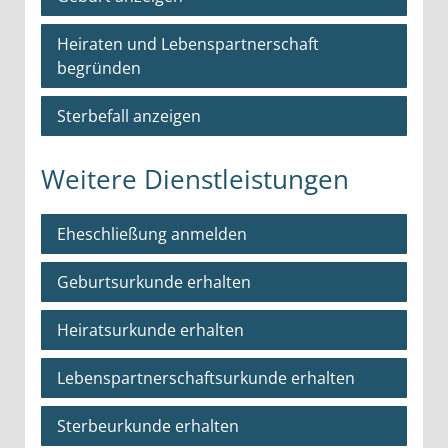
Heiraten und Lebenspartnerschaft
begründen
Sterbefall anzeigen
Weitere Dienstleistungen
Eheschließung anmelden
Geburtsurkunde erhalten
Heiratsurkunde erhalten
Lebenspartnerschaftsurkunde erhalten
Sterbeurkunde erhalten